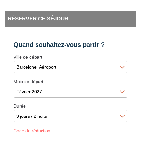
RÉSERVER CE SÉJOUR
Quand souhaitez-vous partir ?
Ville de départ
Mois de départ
Durée
Code de réduction