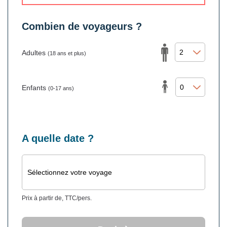
Combien de voyageurs ?
Adultes
(18 ans et plus)
Enfants
(0-17 ans)
A quelle date ?
Sélectionnez votre voyage
Prix à partir de, TTC/pers.