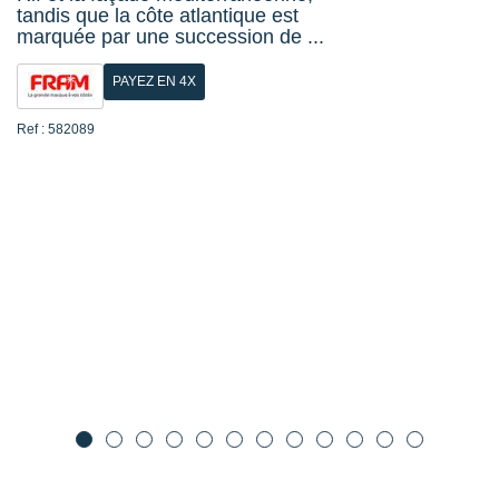
tandis que la côte atlantique est
marquée par une succession de ...
PAYEZ EN 4X
Ref : 582089