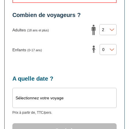
Combien de voyageurs ?
Adultes
(18 ans et plus)
Enfants
(0-17 ans)
A quelle date ?
Sélectionnez votre voyage
Prix à partir de, TTC/pers.