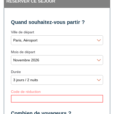
RÉSERVER CE SÉJOUR
Quand souhaitez-vous partir ?
Ville de départ
Mois de départ
Durée
Code de réduction
Combien de voyageurs ?