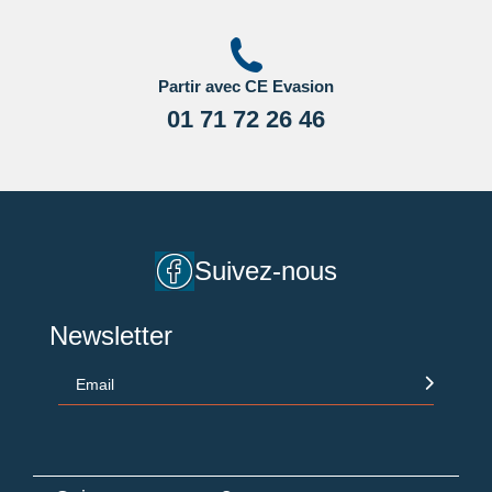
Partir avec CE Evasion
01 71 72 26 46
Suivez-nous
Newsletter
Email