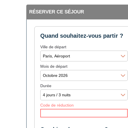
RÉSERVER CE SÉJOUR
Quand souhaitez-vous partir ?
Ville de départ
Mois de départ
Durée
Code de réduction