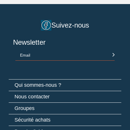
Suivez-nous
Newsletter
Email
Qui sommes-nous ?
Nous contacter
Groupes
Sécurité achats