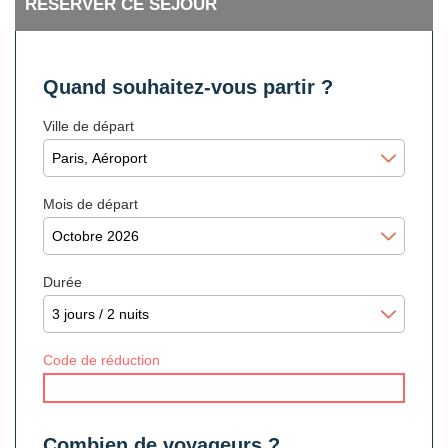
RÉSERVER CE SÉJOUR
Quand souhaitez-vous partir ?
Ville de départ
Mois de départ
Durée
Code de réduction
Combien de voyageurs ?