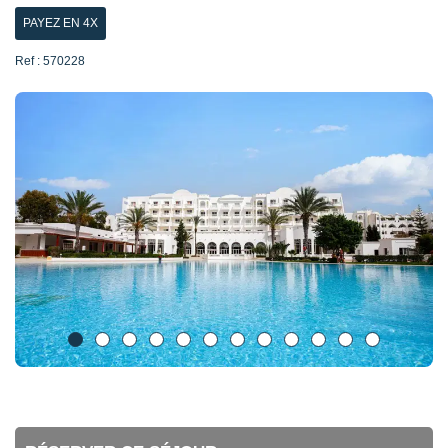
PAYEZ EN 4X
Ref : 570228