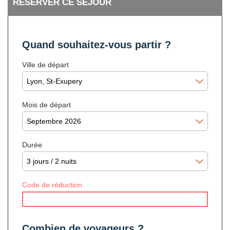
RÉSERVER CE SÉJOUR
Quand souhaitez-vous partir ?
Ville de départ
Mois de départ
Durée
Code de réduction
Combien de voyageurs ?