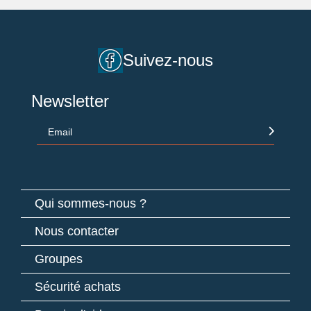
Suivez-nous
Newsletter
Email
Qui sommes-nous ?
Nous contacter
Groupes
Sécurité achats