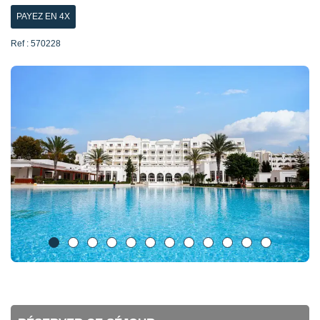
PAYEZ EN 4X
Ref : 570228