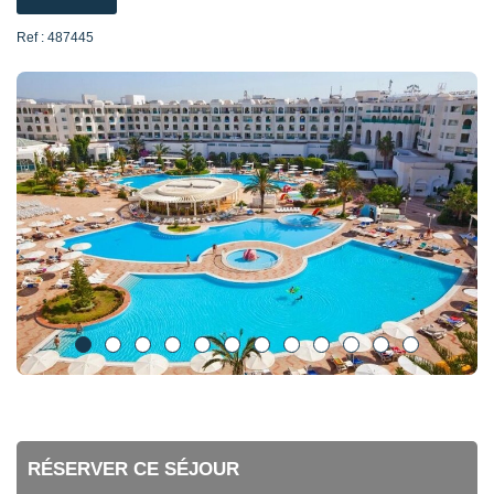
Ref : 487445
RÉSERVER CE SÉJOUR