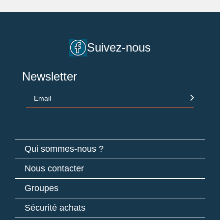
Suivez-nous
Newsletter
Email
Qui sommes-nous ?
Nous contacter
Groupes
Sécurité achats