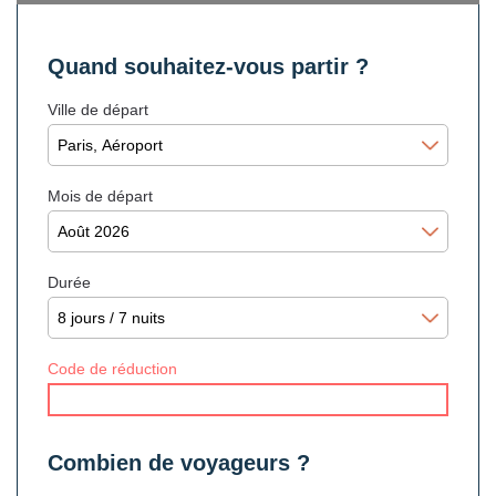
Quand souhaitez-vous partir ?
Ville de départ
Mois de départ
Durée
Code de réduction
Combien de voyageurs ?