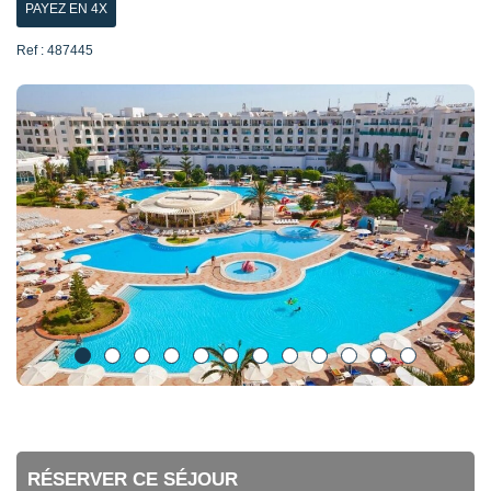
PAYEZ EN 4X
Ref : 487445
RÉSERVER CE SÉJOUR