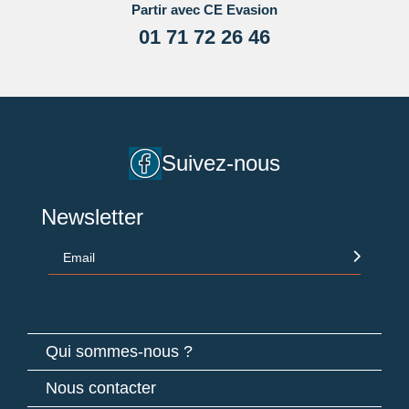
Partir avec CE Evasion
01 71 72 26 46
Suivez-nous
Newsletter
Email
Qui sommes-nous ?
Nous contacter