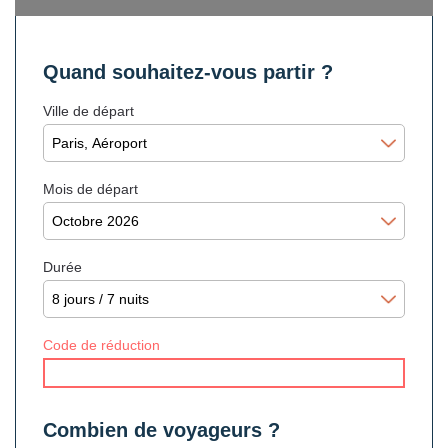
Quand souhaitez-vous partir ?
Ville de départ
Mois de départ
Durée
Code de réduction
Combien de voyageurs ?