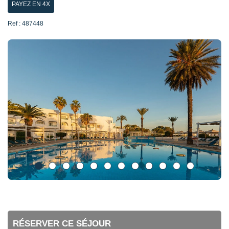
PAYEZ EN 4X
Ref : 487448
RÉSERVER CE SÉJOUR