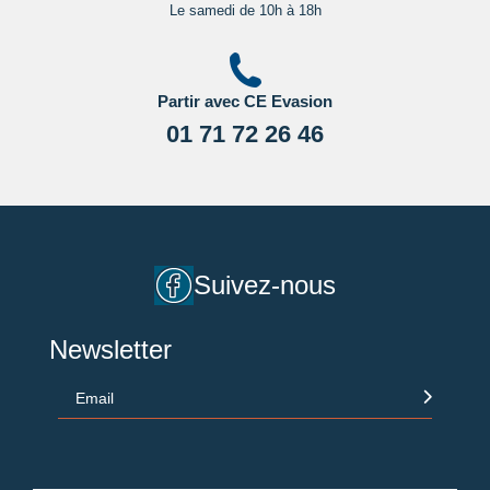
Le samedi de 10h à 18h
Partir avec CE Evasion
01 71 72 26 46
Suivez-nous
Newsletter
Email