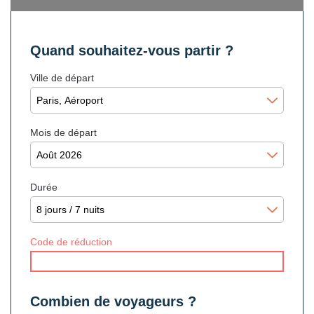
Quand souhaitez-vous partir ?
Ville de départ
Mois de départ
Durée
Code de réduction
Combien de voyageurs ?