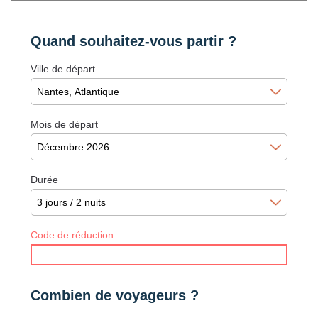
Quand souhaitez-vous partir ?
Ville de départ
Mois de départ
Durée
Code de réduction
Combien de voyageurs ?