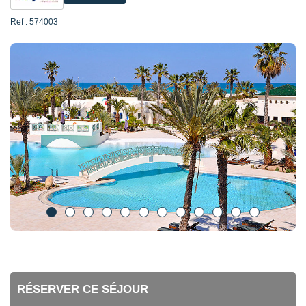
Ref : 574003
RÉSERVER CE SÉJOUR