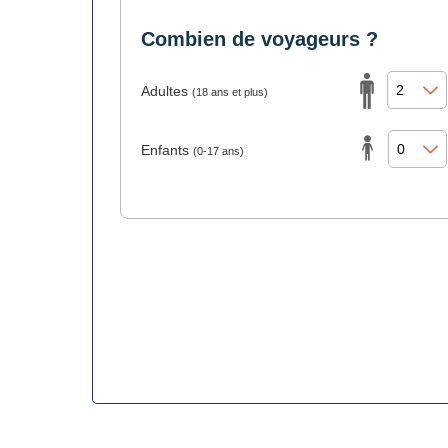
Combien de voyageurs ?
Adultes
(18 ans et plus)
Enfants
(0-17 ans)