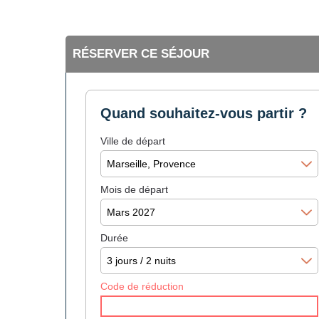
RÉSERVER CE SÉJOUR
Quand souhaitez-vous partir ?
Ville de départ
Mois de départ
Durée
Code de réduction