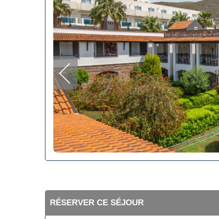
RÉSERVER CE SÉJOUR