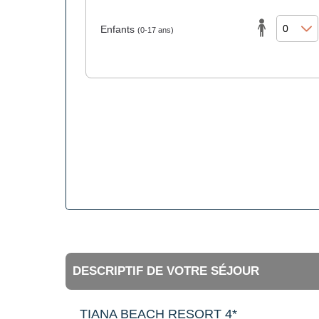
Enfants
(0-17 ans)
DESCRIPTIF DE VOTRE SÉJOUR
TIANA BEACH RESORT 4*