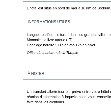
L'hôtel est situé en bord de mer à 18 km de Bodrum
INFORMATIONS UTILES
Langues parlées : le turc - dans les grandes villes, b
Monnaie : la livre turque (LT)
Décalage horaire : +1h en été/+2h en hiver
Office du tourisme de la Turquie
À NOTER
Un transfert aller/retour est prévu entre votre hôt
réunion d'information à laquelle nous vous conseillo
faire dans les alentours.