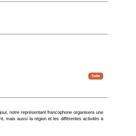
éjour, notre représentant francophone organisera une
, mais aussi la région et les différentes activités à