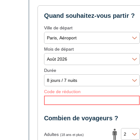
Quand souhaitez-vous partir ?
Ville de départ
Mois de départ
Durée
Code de réduction
Combien de voyageurs ?
Adultes
(18 ans et plus)