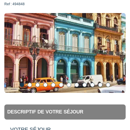
Ref : 494848
DESCRIPTIF DE VOTRE SÉJOUR
VOTRE SÉJOUR