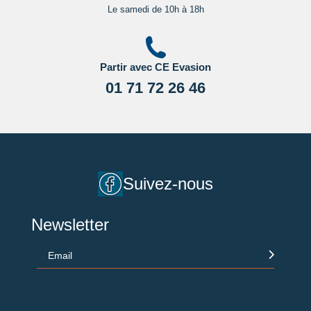
Le samedi de 10h à 18h
Partir avec CE Evasion
01 71 72 26 46
Suivez-nous
Newsletter
Email