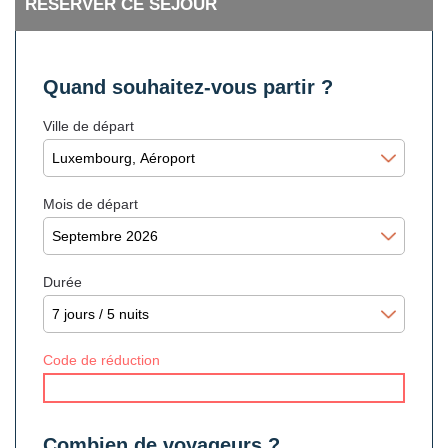
RÉSERVER CE SÉJOUR
Quand souhaitez-vous partir ?
Ville de départ
Mois de départ
Durée
Code de réduction
Combien de voyageurs ?