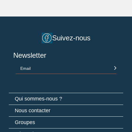
Suivez-nous
Newsletter
Email
Qui sommes-nous ?
Nous contacter
Groupes