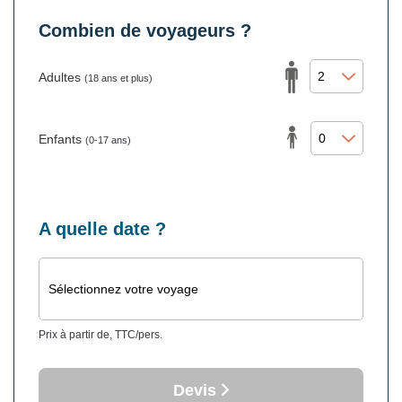
Combien de voyageurs ?
Adultes
(18 ans et plus)
Enfants
(0-17 ans)
A quelle date ?
Sélectionnez votre voyage
Prix à partir de, TTC/pers.
Devis