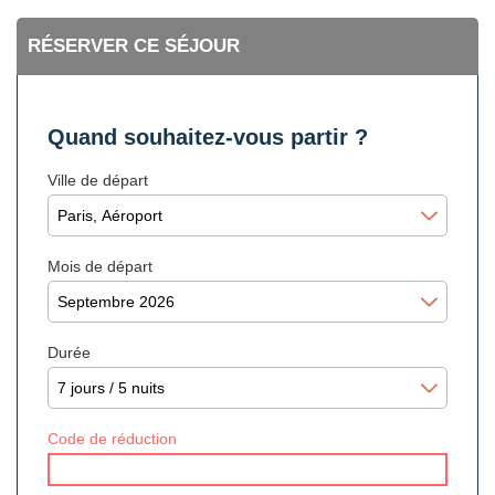
RÉSERVER CE SÉJOUR
Quand souhaitez-vous partir ?
Ville de départ
Mois de départ
Durée
Code de réduction