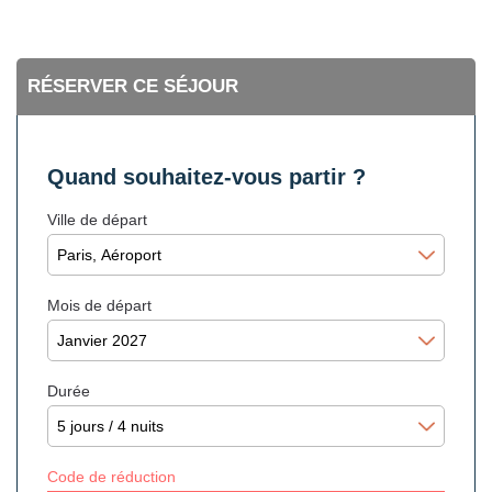
RÉSERVER CE SÉJOUR
Quand souhaitez-vous partir ?
Ville de départ
Mois de départ
Durée
Code de réduction