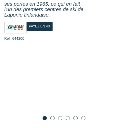
ses portes en 1965, ce qui en fait
l'un des premiers centres de ski de
Laponie finlandaise.
PAYEZ EN 4X
Ref : 644200