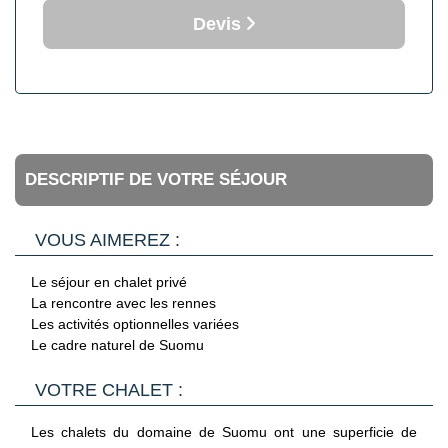
Devis
DESCRIPTIF DE VOTRE SÉJOUR
VOUS AIMEREZ :
Le séjour en chalet privé
La rencontre avec les rennes
Les activités optionnelles variées
Le cadre naturel de Suomu
VOTRE CHALET :
Les chalets du domaine de Suomu ont une superficie de