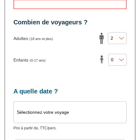
Combien de voyageurs ?
Adultes
(18 ans et plus)
Enfants
(0-17 ans)
A quelle date ?
Sélectionnez votre voyage
Prix à partir de, TTC/pers.