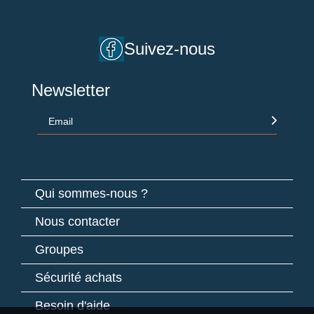
Suivez-nous
Newsletter
Email
Qui sommes-nous ?
Nous contacter
Groupes
Sécurité achats
Besoin d'aide