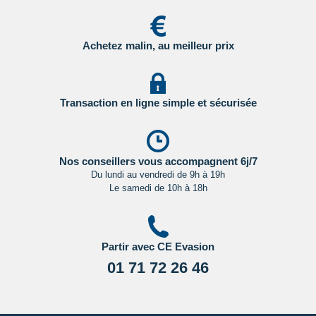
Achetez malin, au meilleur prix
Transaction en ligne simple et sécurisée
Nos conseillers vous accompagnent 6j/7
Du lundi au vendredi de 9h à 19h
Le samedi de 10h à 18h
Partir avec CE Evasion
01 71 72 26 46