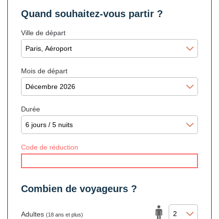
Quand souhaitez-vous partir ?
Ville de départ
Mois de départ
Durée
Code de réduction
Combien de voyageurs ?
Adultes
(18 ans et plus)