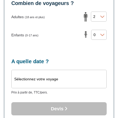
Combien de voyageurs ?
Adultes
(18 ans et plus)
Enfants
(0-17 ans)
A quelle date ?
Sélectionnez votre voyage
Prix à partir de, TTC/pers.
Devis