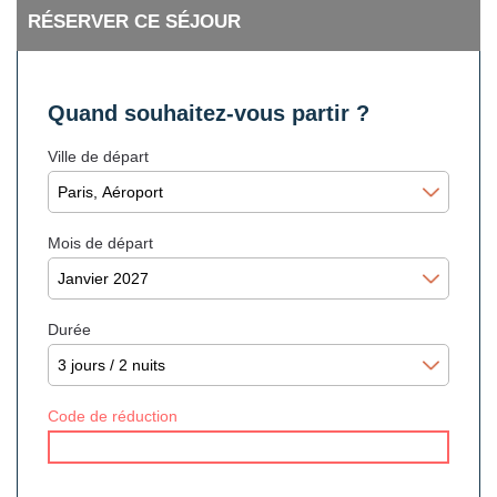
RÉSERVER CE SÉJOUR
Quand souhaitez-vous partir ?
Ville de départ
Mois de départ
Durée
Code de réduction