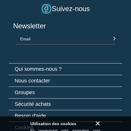
Suivez-nous
Newsletter
Email
Qui sommes-nous ?
Nous contacter
Groupes
Sécurité achats
Besoin d'aide
×
Utilisation des cookies
Cookies
En poursuivant votre navigation sans