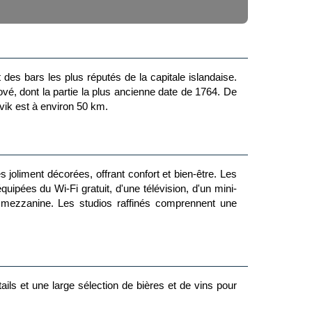
des bars les plus réputés de la capitale islandaise.
vé, dont la partie la plus ancienne date de 1764. De
vik est à environ 50 km.
joliment décorées, offrant confort et bien-être. Les
uipées du Wi-Fi gratuit, d'une télévision, d'un mini-
 mezzanine. Les studios raffinés comprennent une
s et une large sélection de bières et de vins pour