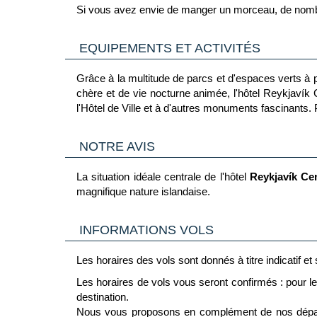
Si vous avez envie de manger un morceau, de nombre
EQUIPEMENTS ET ACTIVITÉS
Grâce à la multitude de parcs et d'espaces verts à 
chère et de vie nocturne animée, l'hôtel Reykjaví
l'Hôtel de Ville et à d'autres monuments fascinants.
NOTRE AVIS
La situation idéale centrale de l'hôtel
Reykjavík Ce
magnifique nature islandaise.
INFORMATIONS VOLS
Les horaires des vols sont donnés à titre indicatif e
Les horaires de vols vous seront confirmés : pour le 
destination.
Nous vous proposons en complément de nos départs