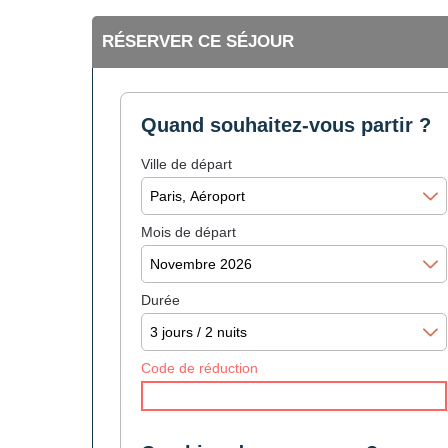
RÉSERVER CE SÉJOUR
Quand souhaitez-vous partir ?
Ville de départ
Mois de départ
Durée
Code de réduction