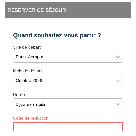
RÉSERVER CE SÉJOUR
Quand souhaitez-vous partir ?
Ville de départ
Mois de départ
Durée
Code de réduction