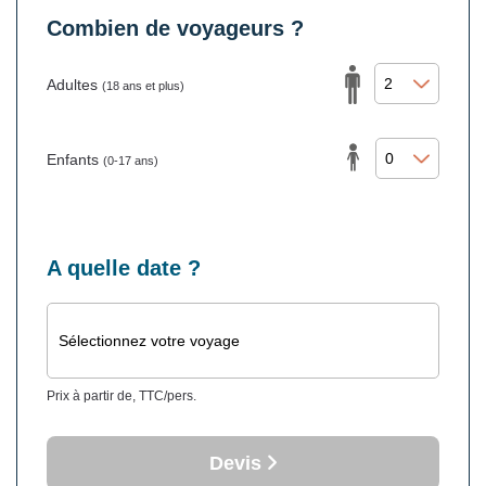
Combien de voyageurs ?
Adultes
(18 ans et plus)
Enfants
(0-17 ans)
A quelle date ?
Sélectionnez votre voyage
Prix à partir de, TTC/pers.
Devis