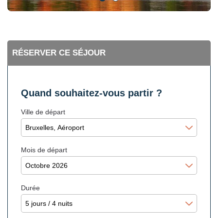
RÉSERVER CE SÉJOUR
Quand souhaitez-vous partir ?
Ville de départ
Mois de départ
Durée