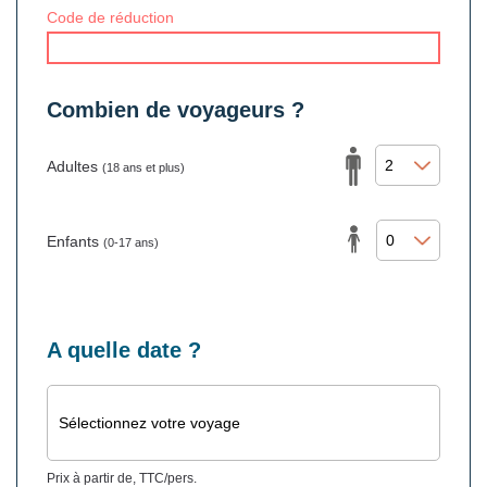
Code de réduction
Combien de voyageurs ?
Adultes
(18 ans et plus)
Enfants
(0-17 ans)
A quelle date ?
Sélectionnez votre voyage
Prix à partir de, TTC/pers.