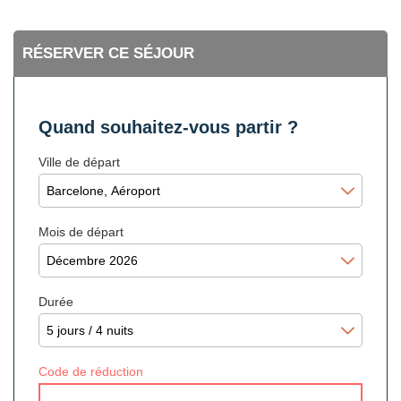
RÉSERVER CE SÉJOUR
Quand souhaitez-vous partir ?
Ville de départ
Mois de départ
Durée
Code de réduction