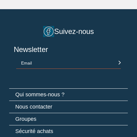
Suivez-nous
Newsletter
Email
Qui sommes-nous ?
Nous contacter
Groupes
Sécurité achats