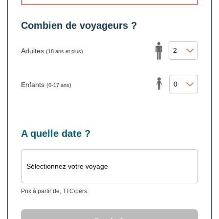
Combien de voyageurs ?
Adultes
(18 ans et plus)
Enfants
(0-17 ans)
A quelle date ?
Sélectionnez votre voyage
Prix à partir de, TTC/pers.