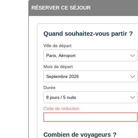
RÉSERVER CE SÉJOUR
Quand souhaitez-vous partir ?
Ville de départ
Mois de départ
Durée
Code de réduction
Combien de voyageurs ?