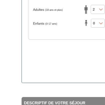
Adultes
(18 ans et plus)
Enfants
(0-17 ans)
DESCRIPTIF DE VOTRE SÉJOUR