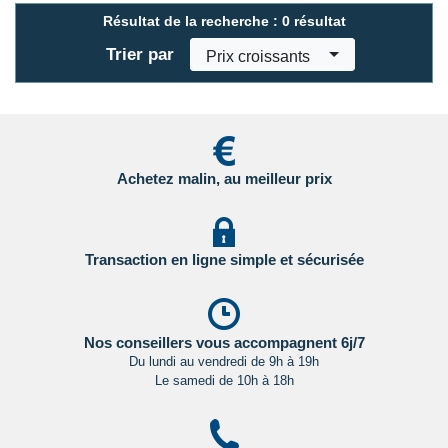
Résultat de la recherche :
0 résultat
Trier par
Prix croissants
Achetez malin, au meilleur prix
Transaction en ligne simple et sécurisée
Nos conseillers vous accompagnent 6j/7
Du lundi au vendredi de 9h à 19h
Le samedi de 10h à 18h