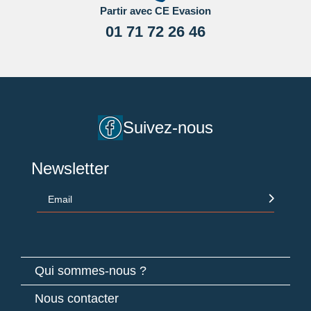
Partir avec CE Evasion
01 71 72 26 46
Suivez-nous
Newsletter
Email
Qui sommes-nous ?
Nous contacter