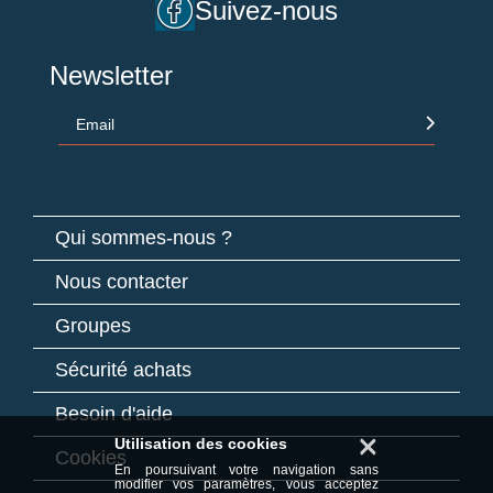
Suivez-nous
Newsletter
Email
Qui sommes-nous ?
Nous contacter
Groupes
Sécurité achats
Besoin d'aide
×
Utilisation des cookies
Cookies
En poursuivant votre navigation sans
modifier vos paramètres, vous acceptez