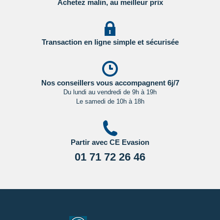
Achetez malin, au meilleur prix
Transaction en ligne simple et sécurisée
Nos conseillers vous accompagnent 6j/7
Du lundi au vendredi de 9h à 19h
Le samedi de 10h à 18h
Partir avec CE Evasion
01 71 72 26 46