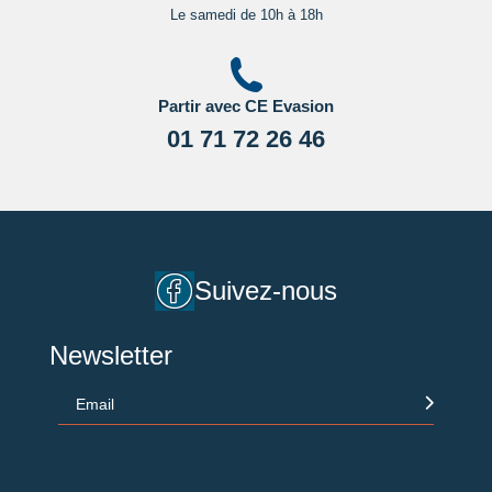
Le samedi de 10h à 18h
Partir avec CE Evasion
01 71 72 26 46
Suivez-nous
Newsletter
Email