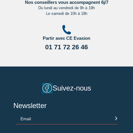
Nos conseillers vous accompagnent 6j/7
Du lundi au vendredi de 9h à 19h
Le samedi de 10h à 18h
Partir avec CE Evasion
01 71 72 26 46
Suivez-nous
Newsletter
Email