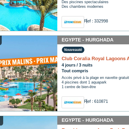
Des piscines spectaculaires
Des chambres modernes
Ref : 332998
EGYPTE - HURGHADA
Nouveauté
Club Coralia Royal Lagoons 
4 jours / 3 nuits
Tout compris
Accès privé à la plage en navette gratui
4 piscines dont 1 aquapark
1 centre de bien-être
Ref : 610871
EGYPTE - HURGHADA