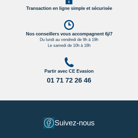
Transaction en ligne simple et sécurisée
Nos conseillers vous accompagnent 6j/7
Du lundi au vendredi de 9h à 19h
Le samedi de 10h à 18h
Partir avec CE Evasion
01 71 72 26 46
Suivez-nous