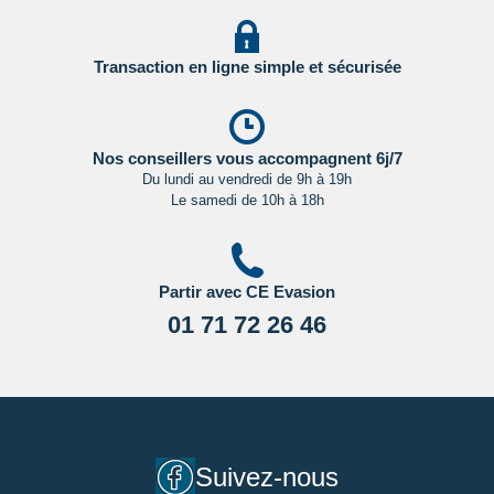
Transaction en ligne simple et sécurisée
Nos conseillers vous accompagnent 6j/7
Du lundi au vendredi de 9h à 19h
Le samedi de 10h à 18h
Partir avec CE Evasion
01 71 72 26 46
Suivez-nous