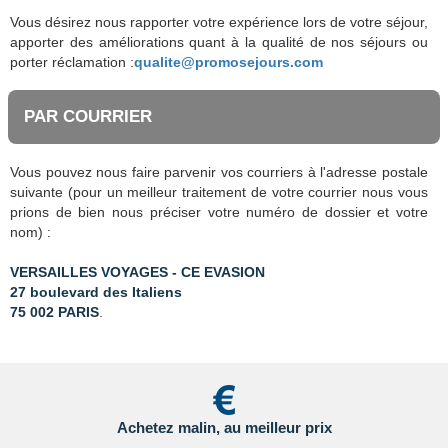
Vous désirez nous rapporter votre expérience lors de votre séjour,
apporter des améliorations quant à la qualité de nos séjours ou
porter réclamation :
qualite@promosejours.com
PAR COURRIER
Vous pouvez nous faire parvenir vos courriers à l'adresse postale
suivante (pour un meilleur traitement de votre courrier nous vous
prions de bien nous préciser votre numéro de dossier et votre
nom) :
VERSAILLES VOYAGES - CE EVASION
27 boulevard des Italiens
75 002 PARIS
.
Achetez malin, au meilleur prix