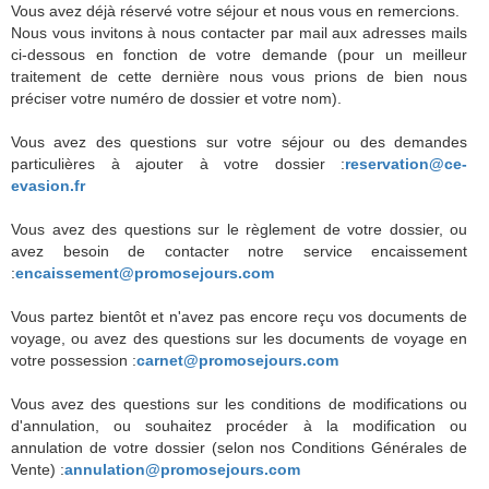
Vous avez déjà réservé votre séjour et nous vous en remercions.
Nous vous invitons à nous contacter par mail aux adresses mails
ci-dessous en fonction de votre demande (pour un meilleur
traitement de cette dernière nous vous prions de bien nous
préciser votre numéro de dossier et votre nom).
Vous avez des questions sur votre séjour ou des demandes
particulières à ajouter à votre dossier :
reservation@ce-
evasion.fr
Vous avez des questions sur le règlement de votre dossier, ou
avez besoin de contacter notre service encaissement
:
encaissement@promosejours.com
Vous partez bientôt et n'avez pas encore reçu vos documents de
voyage, ou avez des questions sur les documents de voyage en
votre possession :
carnet@promosejours.com
Vous avez des questions sur les conditions de modifications ou
d'annulation, ou souhaitez procéder à la modification ou
annulation de votre dossier (selon nos Conditions Générales de
Vente) :
annulation@promosejours.com