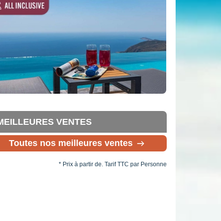
MEILLEURES VENTES
Toutes nos meilleures ventes
* Prix à partir de. Tarif TTC par Personne