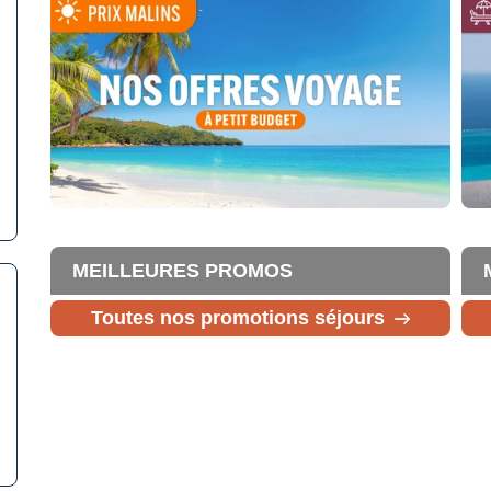
MEILLEURES PROMOS
Toutes nos promotions séjours