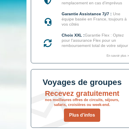
remplacement en cas d'imprévus
Garantie Assistance 7j/7 :
Une
équipe basée en France, toujours à
vos côtés
Choix XXL :
Garantie Flex : Optez
pour l'assurance Flex pour un
remboursement total de votre séjour
En savoir plus >
Voyages de groupes
Recevez gratuitement
nos meilleures offres de circuits, séjours,
safaris, croisières ou week-end.
Plus d'infos