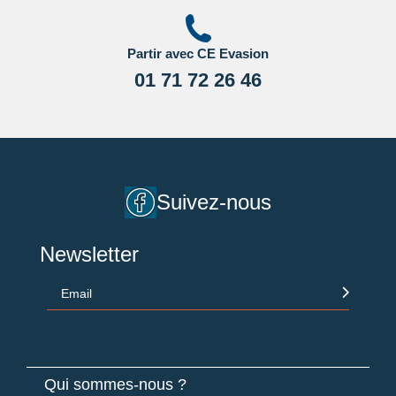
Partir avec CE Evasion
01 71 72 26 46
Suivez-nous
Newsletter
Email
Qui sommes-nous ?