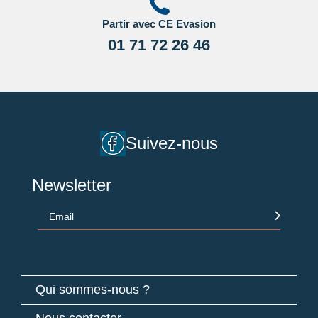
Partir avec CE Evasion
01 71 72 26 46
Suivez-nous
Newsletter
Email
Qui sommes-nous ?
Nous contacter