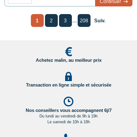
Continuer
...
1
2
3
208
Suiv.
Achetez malin, au meilleur prix
Transaction en ligne simple et sécurisée
Nos conseillers vous accompagnent 6j/7
Du lundi au vendredi de 9h à 19h
Le samedi de 10h à 18h