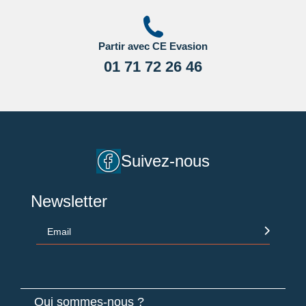
Partir avec CE Evasion
01 71 72 26 46
Suivez-nous
Newsletter
Email
Qui sommes-nous ?