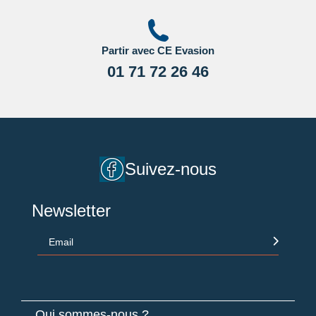
Partir avec CE Evasion
01 71 72 26 46
Suivez-nous
Newsletter
Email
Qui sommes-nous ?