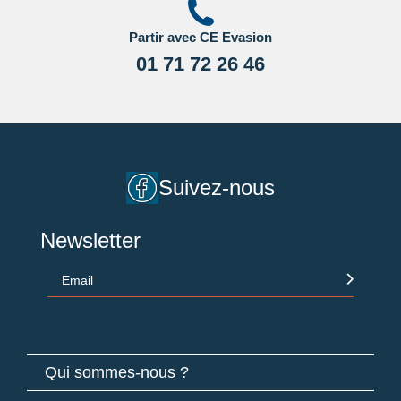
Partir avec CE Evasion
01 71 72 26 46
Suivez-nous
Newsletter
Email
Qui sommes-nous ?