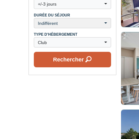
+/-3 jours
DURÉE DU SÉJOUR
Indifférent
TYPE D'HÉBERGEMENT
Club
Rechercher