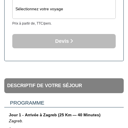
Sélectionnez votre voyage
Prix à partir de, TTC/pers.
Devis
DESCRIPTIF DE VOTRE SÉJOUR
PROGRAMME
Jour 1 - Arrivée à Zagreb (25 Km — 40 Minutes)
Zagreb.