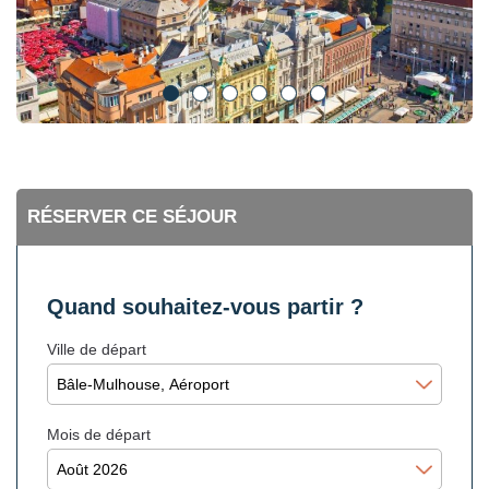
RÉSERVER CE SÉJOUR
Quand souhaitez-vous partir ?
Ville de départ
Mois de départ