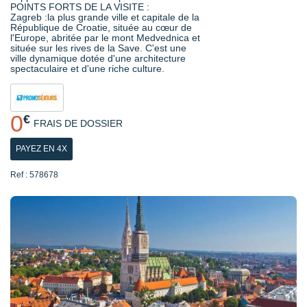
POINTS FORTS DE LA VISITE :
Zagreb :la plus grande ville et capitale de la
République de Croatie, située au cœur de
l'Europe, abritée par le mont Medvednica et
située sur les rives de la Save. C'est une
ville dynamique dotée d'une architecture
spectaculaire et d'une riche culture.
0
€
FRAIS DE DOSSIER
PAYEZ EN 4X
Ref : 578678