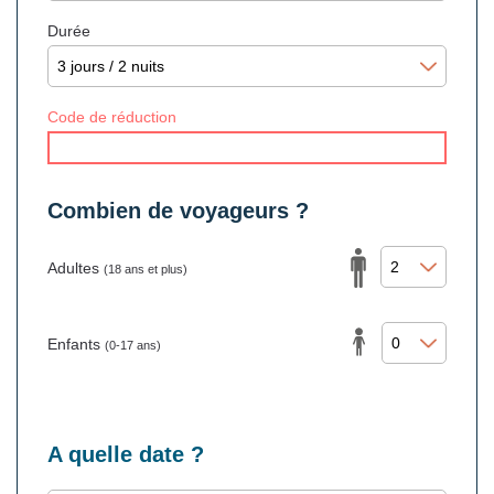
Durée
Code de réduction
Combien de voyageurs ?
Adultes
(18 ans et plus)
Enfants
(0-17 ans)
A quelle date ?