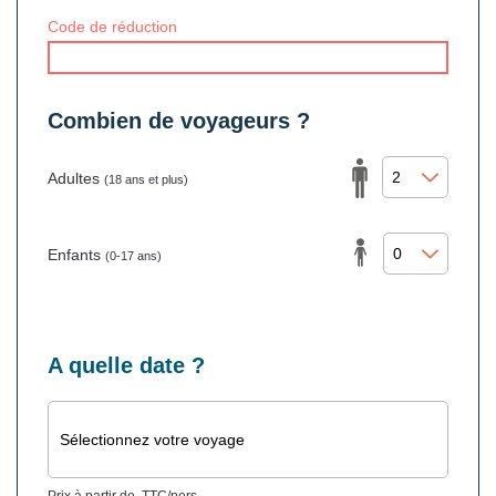
Code de réduction
Combien de voyageurs ?
Adultes
(18 ans et plus)
Enfants
(0-17 ans)
A quelle date ?
Sélectionnez votre voyage