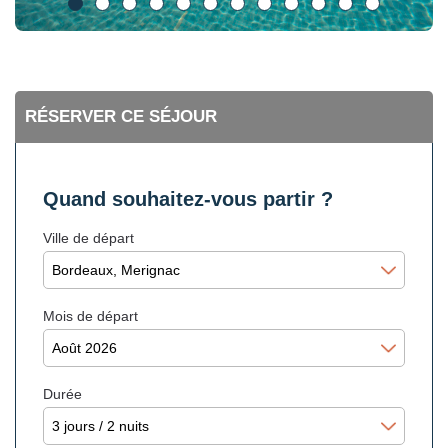
RÉSERVER CE SÉJOUR
Quand souhaitez-vous partir ?
Ville de départ
Mois de départ
Durée