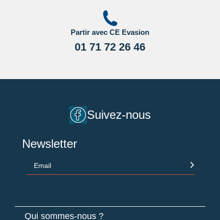
Partir avec CE Evasion
01 71 72 26 46
Suivez-nous
Newsletter
Email
Qui sommes-nous ?