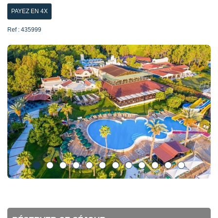
PAYEZ EN 4X
Ref : 435999