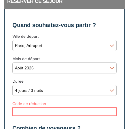
RÉSERVER CE SÉJOUR
Quand souhaitez-vous partir ?
Ville de départ
Mois de départ
Durée
Code de réduction
Combien de voyageurs ?