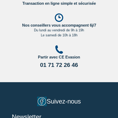
Transaction en ligne simple et sécurisée
Nos conseillers vous accompagnent 6j/7
Du lundi au vendredi de 9h à 19h
Le samedi de 10h à 18h
Partir avec CE Evasion
01 71 72 26 46
Suivez-nous
Newsletter