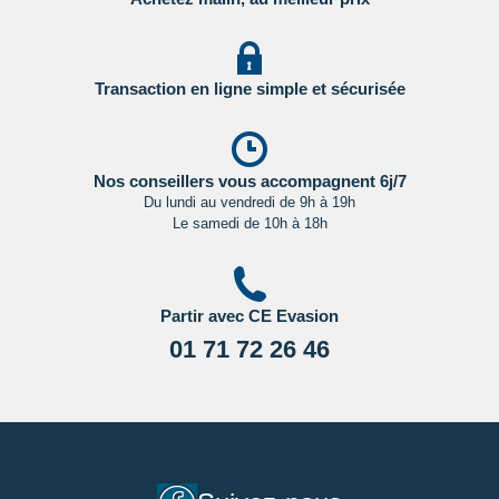
Transaction en ligne simple et sécurisée
Nos conseillers vous accompagnent 6j/7
Du lundi au vendredi de 9h à 19h
Le samedi de 10h à 18h
Partir avec CE Evasion
01 71 72 26 46