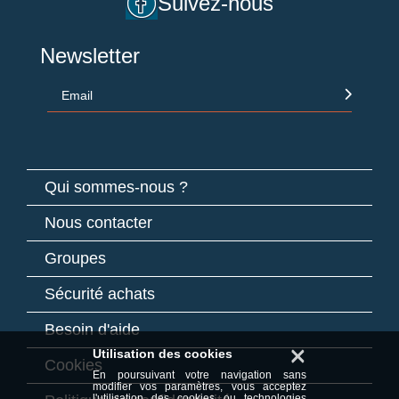
Suivez-nous
Newsletter
Email
Qui sommes-nous ?
Nous contacter
Groupes
Sécurité achats
Besoin d'aide
×
Utilisation des cookies
Cookies
En poursuivant votre navigation sans
modifier vos paramètres, vous acceptez
l'utilisation des cookies ou technologies