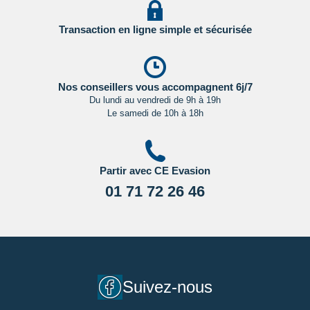
Transaction en ligne simple et sécurisée
Nos conseillers vous accompagnent 6j/7
Du lundi au vendredi de 9h à 19h
Le samedi de 10h à 18h
Partir avec CE Evasion
01 71 72 26 46
Suivez-nous