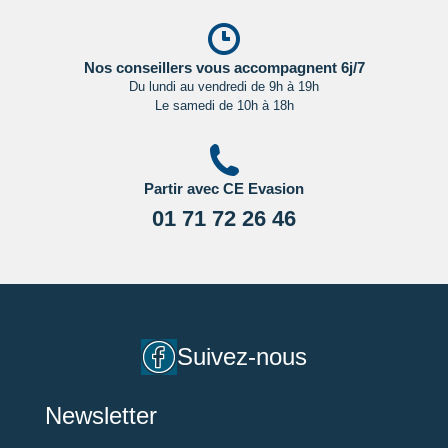
Nos conseillers vous accompagnent 6j/7
Du lundi au vendredi de 9h à 19h
Le samedi de 10h à 18h
Partir avec CE Evasion
01 71 72 26 46
Suivez-nous
Newsletter