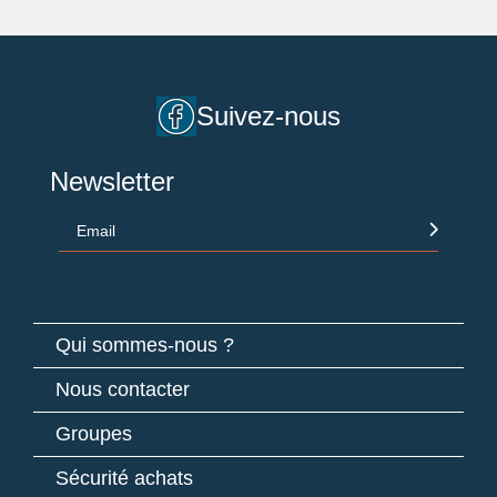
Suivez-nous
Newsletter
Email
Qui sommes-nous ?
Nous contacter
Groupes
Sécurité achats