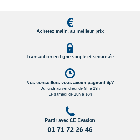
Achetez malin, au meilleur prix
Transaction en ligne simple et sécurisée
Nos conseillers vous accompagnent 6j/7
Du lundi au vendredi de 9h à 19h
Le samedi de 10h à 18h
Partir avec CE Evasion
01 71 72 26 46