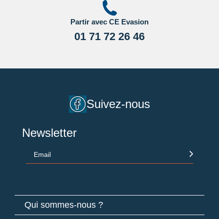
Partir avec CE Evasion
01 71 72 26 46
Suivez-nous
Newsletter
Email
Qui sommes-nous ?