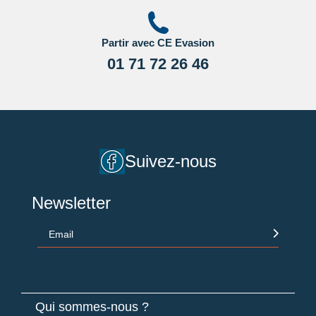
Partir avec CE Evasion
01 71 72 26 46
Suivez-nous
Newsletter
Email
Qui sommes-nous ?