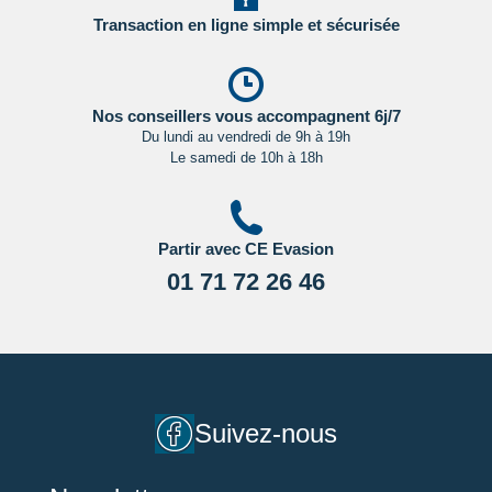
Transaction en ligne simple et sécurisée
Nos conseillers vous accompagnent 6j/7
Du lundi au vendredi de 9h à 19h
Le samedi de 10h à 18h
Partir avec CE Evasion
01 71 72 26 46
Suivez-nous