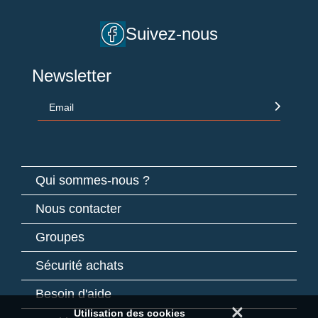
Suivez-nous
Newsletter
Email
Qui sommes-nous ?
Nous contacter
Groupes
Sécurité achats
Besoin d'aide
×
Utilisation des cookies