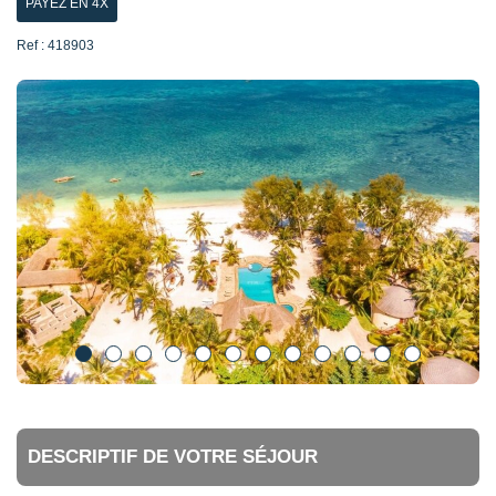
PAYEZ EN 4X
Ref : 418903
DESCRIPTIF DE VOTRE SÉJOUR