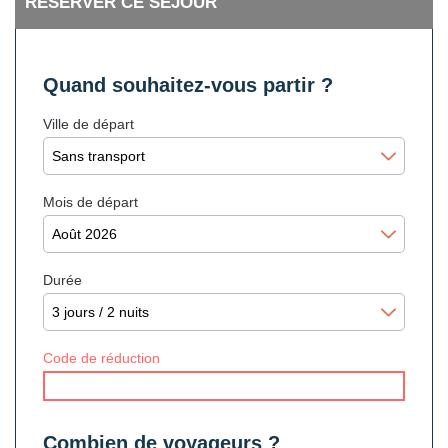
RÉSERVER CE SÉJOUR
Quand souhaitez-vous partir ?
Ville de départ
Mois de départ
Durée
Code de réduction
Combien de voyageurs ?