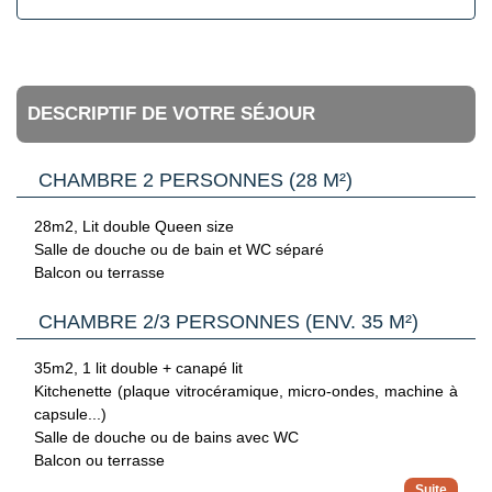
DESCRIPTIF DE VOTRE SÉJOUR
CHAMBRE 2 PERSONNES (28 M²)
28m2, Lit double Queen size
Salle de douche ou de bain et WC séparé
Balcon ou terrasse
CHAMBRE 2/3 PERSONNES (ENV. 35 M²)
35m2, 1 lit double + canapé lit
Kitchenette (plaque vitrocéramique, micro-ondes, machine à
capsule...)
Salle de douche ou de bains avec WC
Balcon ou terrasse