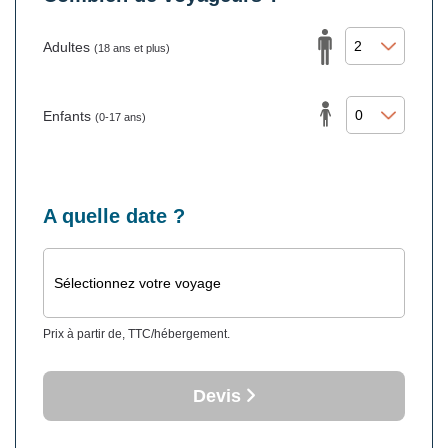
Adultes
(18 ans et plus)
Enfants
(0-17 ans)
A quelle date ?
Sélectionnez votre voyage
Prix à partir de, TTC/hébergement.
Devis