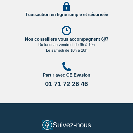
Transaction en ligne simple et sécurisée
Nos conseillers vous accompagnent 6j/7
Du lundi au vendredi de 9h à 19h
Le samedi de 10h à 18h
Partir avec CE Evasion
01 71 72 26 46
Suivez-nous