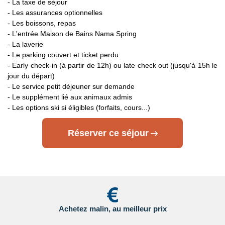
- La taxe de séjour
- Les assurances optionnelles
- Les boissons, repas
- L'entrée Maison de Bains Nama Spring
- La laverie
- Le parking couvert et ticket perdu
- Early check-in (à partir de 12h) ou late check out (jusqu'à 15h le
jour du départ)
- Le service petit déjeuner sur demande
- Le supplément lié aux animaux admis
- Les options ski si éligibles (forfaits, cours...)
Réserver ce séjour
Achetez malin, au meilleur prix